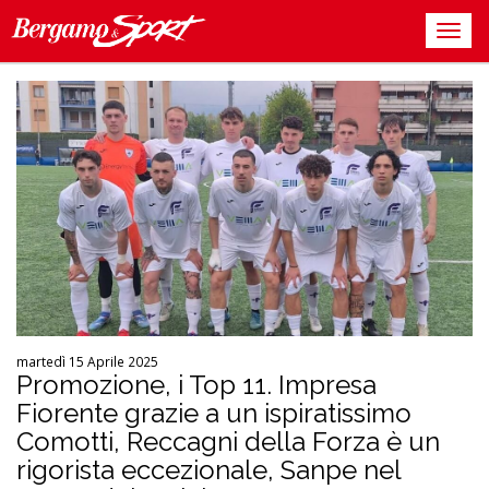
martedì 15 Aprile 2025
Promozione, i Top 11. Impresa
Fiorente grazie a un ispiratissimo
Comotti, Reccagni della Forza è un
rigorista eccezionale, Sanpe nel