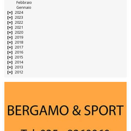
Febbraio
Gennaio
2024
2023
2022
2021
2020
2019
2018
2017
2016
2015
2014
2013
2012