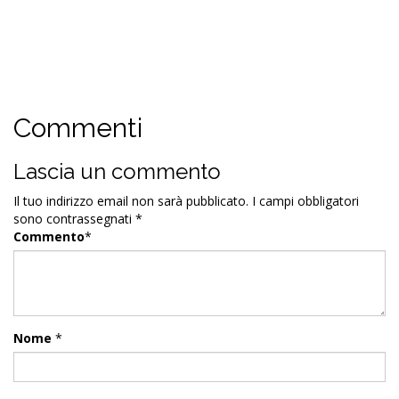
Commenti
Lascia un commento
Il tuo indirizzo email non sarà pubblicato.
I campi obbligatori
sono contrassegnati
*
Commento
*
Nome
*