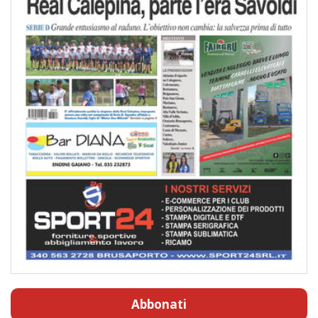
Abbonati