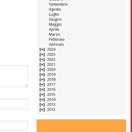
Settembre
Agosto
Luglio
Giugno
Maggio
Aprile
Marzo
Febbraio
Gennaio
2024
2023
2022
2021
2020
2019
2018
2017
2016
2015
2014
2013
2012