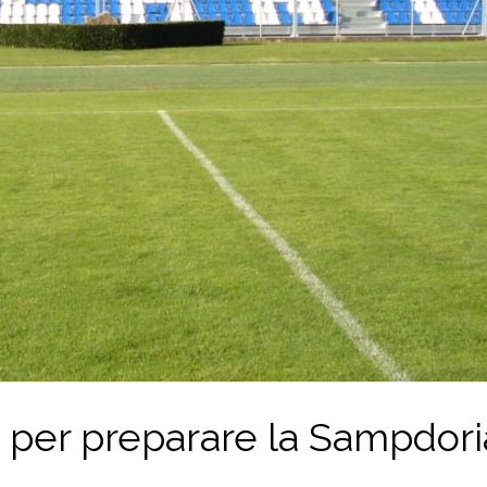
 per preparare la Sampdori