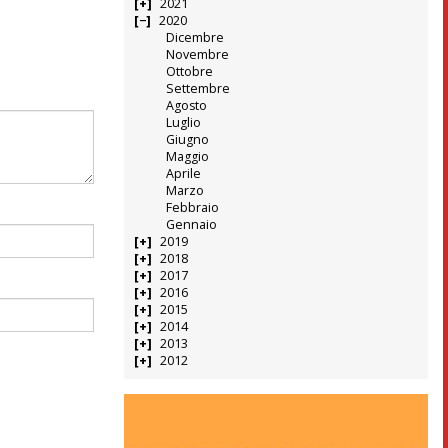
2021
2020
Dicembre
Novembre
Ottobre
Settembre
Agosto
Luglio
Giugno
Maggio
Aprile
Marzo
Febbraio
Gennaio
2019
2018
2017
2016
2015
2014
2013
2012