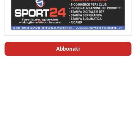
Abbonati