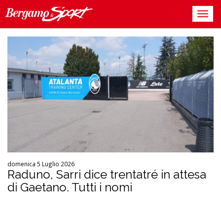
domenica 5 Luglio 2026
Raduno, Sarri dice trentatré in attesa
di Gaetano. Tutti i nomi