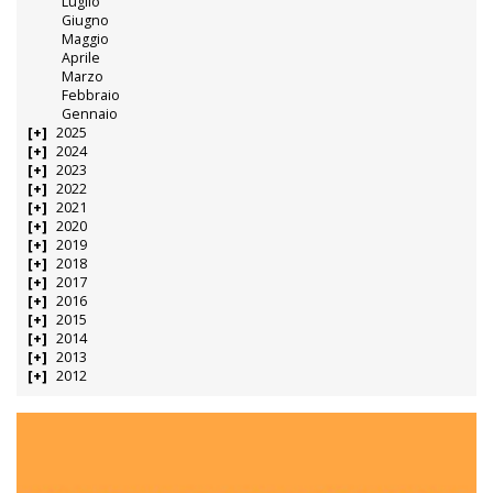
Luglio
Giugno
Maggio
Aprile
Marzo
Febbraio
Gennaio
2025
2024
2023
2022
2021
2020
2019
2018
2017
2016
2015
2014
2013
2012