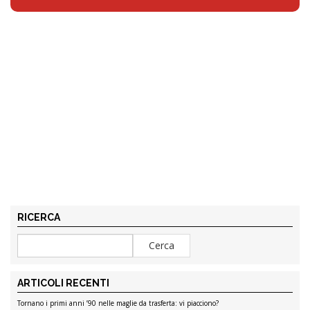
RICERCA
ARTICOLI RECENTI
Tornano i primi anni ’90 nelle maglie da trasferta: vi piacciono?