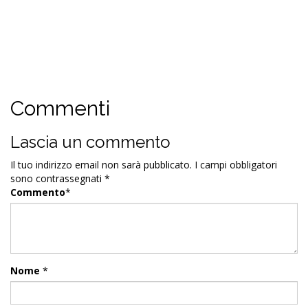
Commenti
Lascia un commento
Il tuo indirizzo email non sarà pubblicato.
I campi obbligatori
sono contrassegnati
*
Commento
*
Nome
*