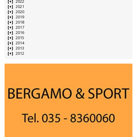
2022
2021
2020
2019
2018
2017
2016
2015
2014
2013
2012