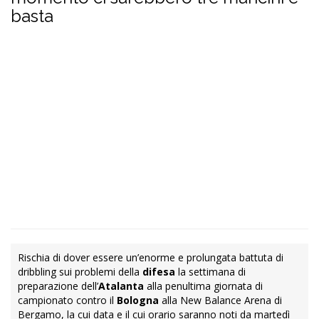
basta
Rischia di dover essere un’enorme e prolungata battuta di
dribbling sui problemi della
difesa
la settimana di
preparazione dell’
Atalanta
alla penultima giornata di
campionato contro il
Bologna
alla New Balance Arena di
Bergamo, la cui data e il cui orario saranno noti da martedì