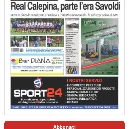
Abbonati