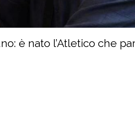
o: è nato l’Atletico che par