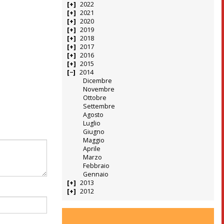
2022
2021
2020
2019
2018
2017
2016
2015
2014
Dicembre
Novembre
Ottobre
Settembre
Agosto
Luglio
Giugno
Maggio
Aprile
Marzo
Febbraio
Gennaio
2013
2012