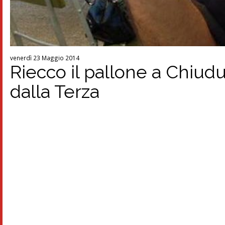
venerdì 23 Maggio 2014
Riecco il pallone a Chiudun
dalla Terza