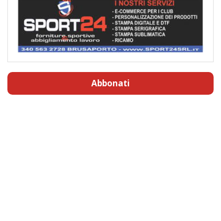
Abbonati