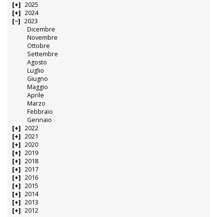
2025
2024
2023
Dicembre
Novembre
Ottobre
Settembre
Agosto
Luglio
Giugno
Maggio
Aprile
Marzo
Febbraio
Gennaio
2022
2021
2020
2019
2018
2017
2016
2015
2014
2013
2012