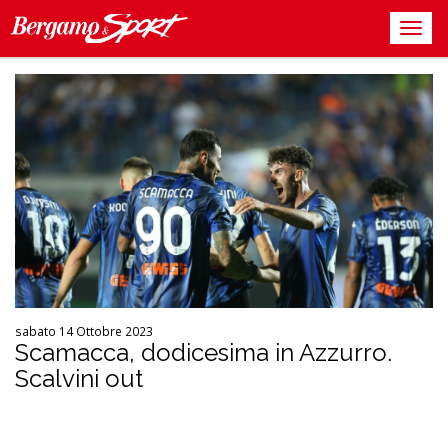
sabato 14 Ottobre 2023
Scamacca, dodicesima in Azzurro.
Scalvini out