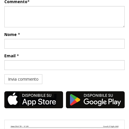
Commento
*
Nome
*
Email
*