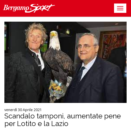
venerdì 30 Aprile 2021
Scandalo tamponi, aumentate pene
per Lotito e la Lazio