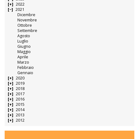
2022
2021
Dicembre
Novembre
Ottobre
Settembre
Agosto
Luglio
Giugno
Maggio
Aprile
Marzo
Febbraio
Gennaio
2020
2019
2018
2017
2016
2015
2014
2013
2012