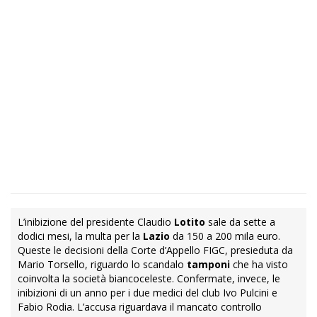
L’inibizione del presidente Claudio
Lotito
sale da sette a
dodici mesi, la multa per la
Lazio
da 150 a 200 mila euro.
Queste le decisioni della Corte d’Appello FIGC, presieduta da
Mario Torsello, riguardo lo scandalo
tamponi
che ha visto
coinvolta la società biancoceleste. Confermate, invece, le
inibizioni di un anno per i due medici del club Ivo Pulcini e
Fabio Rodia. L’accusa riguardava il mancato controllo