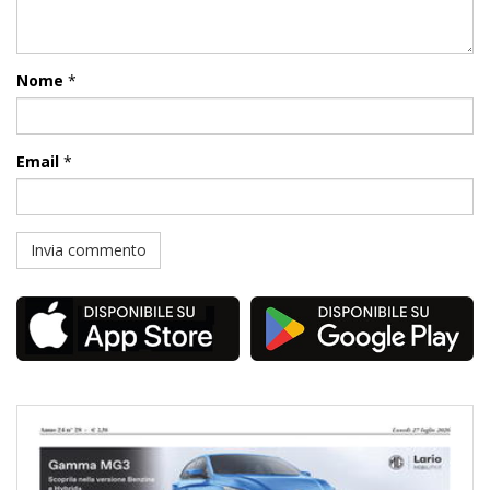
Nome
*
Email
*