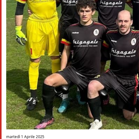
martedì 1 Aprile 2025