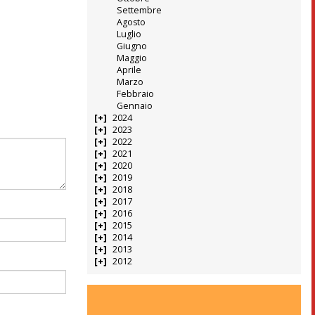
Settembre
Agosto
Luglio
Giugno
Maggio
Aprile
Marzo
Febbraio
Gennaio
2024
2023
2022
2021
2020
2019
2018
2017
2016
2015
2014
2013
2012