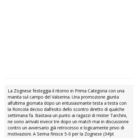
La Zognese festeggia il ritorno in Prima Categoria con una
manita sul campo del Valserina. Una promozione giunta
all’ultima giornata dopo un entusiasmante testa a testa con
la Roncola deciso dall’esito dello scontro diretto di qualche
settimana fa. Bastava un punto ai ragazzi di mister Tarchini,
ne sono arrivati invece tre dopo un match mai in discussione
contro un avversario già retrocesso e logicamente privo di
motivazioni. A Serina finisce 5-0 per la Zognese (34’pt