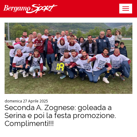
domenica 27 Aprile 2025
Seconda A. Zognese: goleada a
Serina e poi la festa promozione.
Complimenti!!!