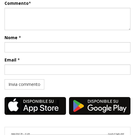
Commento
*
Nome
*
Email
*