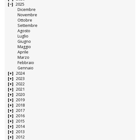
2025
Dicembre
Novembre
Ottobre
Settembre
Agosto
Luglio
Giugno
Maggio
Aprile
Marzo
Febbraio
Gennaio
2024
2023
2022
2021
2020
2019
2018
2017
2016
2015
2014
2013
2012