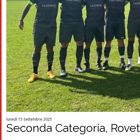
lunedì 15 Settembre 2025
Seconda Categoria, Rovett