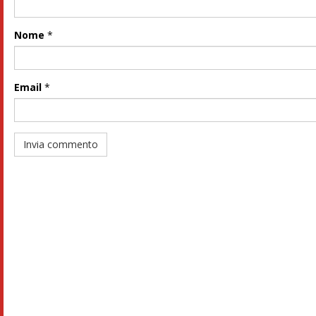
Nome
*
Email
*