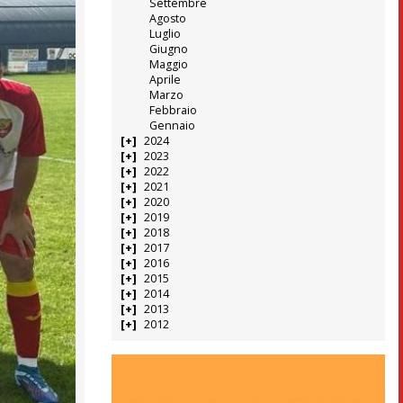
Settembre
Agosto
Luglio
Giugno
Maggio
Aprile
Marzo
Febbraio
Gennaio
2024
2023
2022
2021
2020
2019
2018
2017
2016
2015
2014
2013
2012