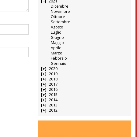
2021
Dicembre
Novembre
Ottobre
Settembre
Agosto
Luglio
Giugno
Maggio
Aprile
Marzo
Febbraio
Gennaio
2020
2019
2018
2017
2016
2015
2014
2013
2012