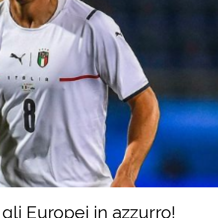
 gli Europei in azzurro!