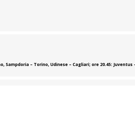
o, Sampdoria – Torino, Udinese – Cagliari; ore 20.45: Juventus 