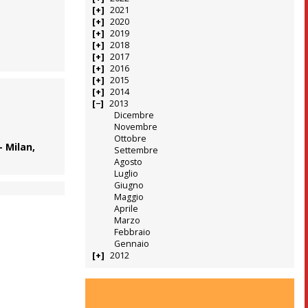
2021
2020
2019
2018
2017
2016
2015
2014
2013
Dicembre
Novembre
Ottobre
– Milan,
Settembre
Agosto
Luglio
Giugno
Maggio
Aprile
Marzo
Febbraio
Gennaio
2012