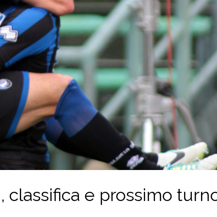
i, classifica e prossimo turn