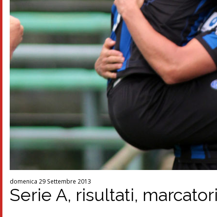
domenica 29 Settembre 2013
Serie A, risultati, marcator