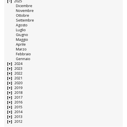
2025
Dicembre
Novembre
Ottobre
Settembre
Agosto
Luglio
Giugno
Maggio
Aprile
Marzo
Febbraio
Gennaio
2024
2023
2022
2021
2020
2019
2018
2017
2016
2015
2014
2013
2012