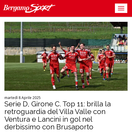
martedì 8 Aprile 2025
Serie D, Girone C. Top 11: brilla la
retroguardia del Villa Valle con
Ventura e Lancini in gol nel
derbissimo con Brusaporto