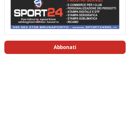
Abbonati