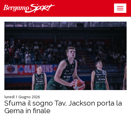
lunedì 1 Giugno 2026
Sfuma il sogno Tav, Jackson porta la
Gema in finale