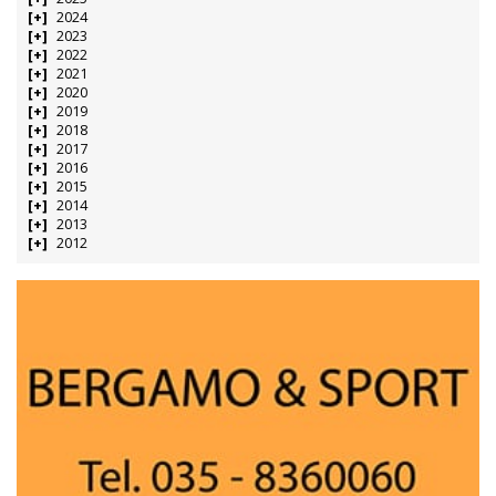
2024
2023
2022
2021
2020
2019
2018
2017
2016
2015
2014
2013
2012