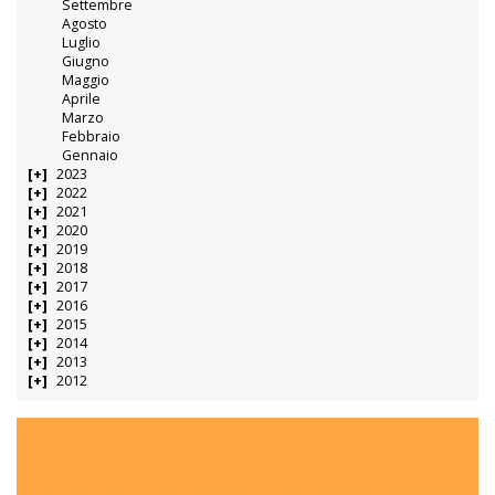
Settembre
Agosto
Luglio
Giugno
Maggio
Aprile
Marzo
Febbraio
Gennaio
2023
2022
2021
2020
2019
2018
2017
2016
2015
2014
2013
2012