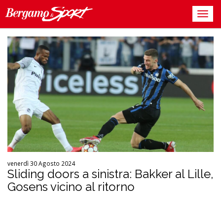
venerdì 30 Agosto 2024
Sliding doors a sinistra: Bakker al Lille,
Gosens vicino al ritorno