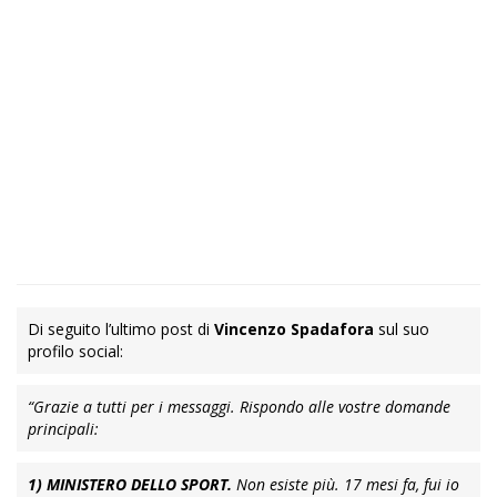
Di seguito l’ultimo post di
Vincenzo
Spadafora
sul suo
profilo social:
“Grazie a tutti per i messaggi. Rispondo alle vostre domande
principali:
1) MINISTERO DELLO SPORT.
Non esiste più. 17 mesi fa, fui io