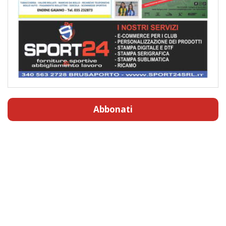
Abbonati