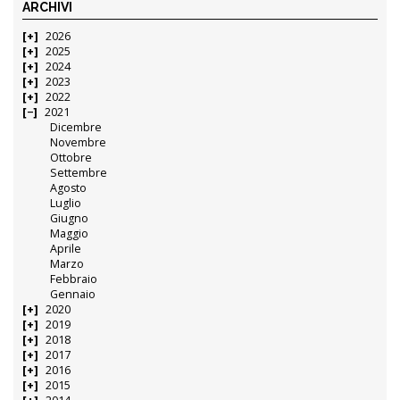
ARCHIVI
2026
2025
2024
2023
2022
2021
Dicembre
Novembre
Ottobre
Settembre
Agosto
Luglio
Giugno
Maggio
Aprile
Marzo
Febbraio
Gennaio
2020
2019
2018
2017
2016
2015