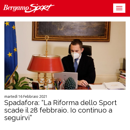
martedì 16 Febbraio 2021
Spadafora: “La Riforma dello Sport
scade il 28 febbraio. Io continuo a
seguirvi”