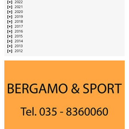
2022
2021
2020
2019
2018
2017
2016
2015
2014
2013
2012