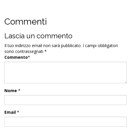
Commenti
Lascia un commento
Il tuo indirizzo email non sarà pubblicato.
I campi obbligatori
sono contrassegnati
*
Commento
*
Nome
*
Email
*