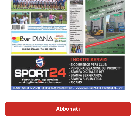
Abbonati