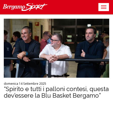
domenica 14 Settembre 2025
“Spirito e tutti i palloni contesi, questa
dev’essere la Blu Basket Bergamo”