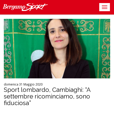
domenica 31 Maggio 2020
Sport lombardo, Cambiaghi: “A
settembre ricominciamo, sono
fiduciosa”