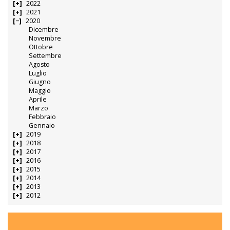
2022
2021
2020
Dicembre
Novembre
Ottobre
Settembre
Agosto
Luglio
Giugno
Maggio
Aprile
Marzo
Febbraio
Gennaio
2019
2018
2017
2016
2015
2014
2013
2012