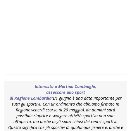
Intervista a Martina Cambiaghi,
assessore allo sport
di Regione Lombardia
“L’1 giugno è una data importante per
tutti gli sportivi. Con un’ordinanza che abbiamo firmato in
Regione venerdì scorso (il 29 maggio), da domani sarà
possibile riaprire e svolgere attività sportiva non solo
all’aperto, ma anche negli spazi chiusi dei centri sportivi.
Questo significa che gli sportivi di qualunque genere e, anche e