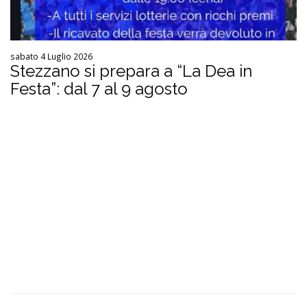
sabato 4 Luglio 2026
Stezzano si prepara a “La Dea in
Festa”: dal 7 al 9 agosto