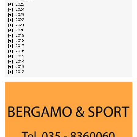
2025
2024
2023
2022
2021
2020
2019
2018
2017
2016
2015
2014
2013
2012