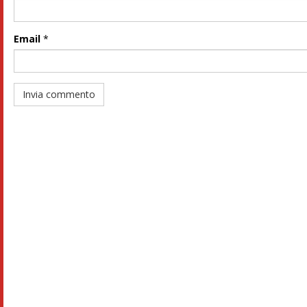
Email
*