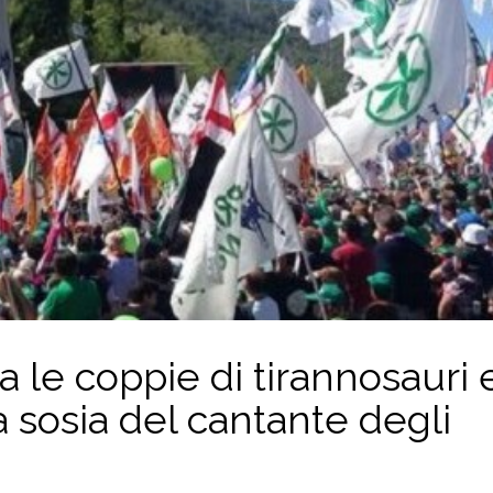
ra le coppie di tirannosauri 
a sosia del cantante degli