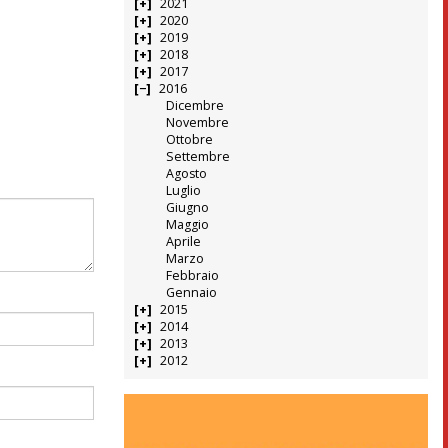
2021
2020
2019
2018
2017
2016
Dicembre
Novembre
Ottobre
Settembre
Agosto
Luglio
Giugno
Maggio
Aprile
Marzo
Febbraio
Gennaio
2015
2014
2013
2012