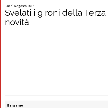
lunedì 8 Agosto 2016
Svelati i gironi della Terz
novità
Bergamo