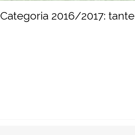
a Categoria 2016/2017: tante