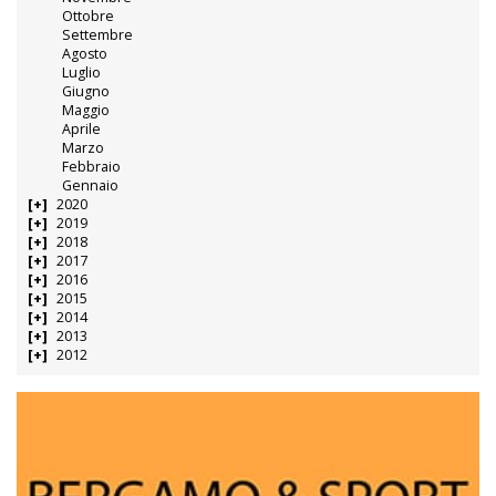
Ottobre
Settembre
Agosto
Luglio
Giugno
Maggio
Aprile
Marzo
Febbraio
Gennaio
2020
2019
2018
2017
2016
2015
2014
2013
2012