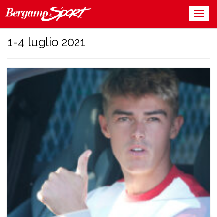
1-4 luglio 2021