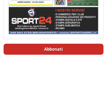
Abbonati