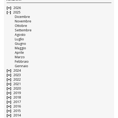
2026
2025
Dicembre
Novembre
Ottobre
Settembre
Agosto
Luglio
Giugno
Maggio
Aprile
Marzo
Febbraio
Gennaio
2024
2023
2022
2021
2020
2019
2018
2017
2016
2015
2014