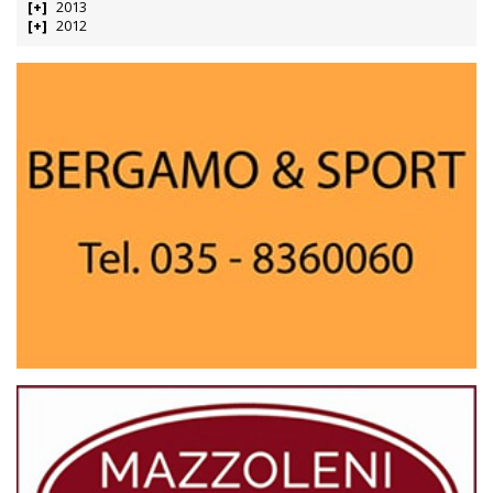
2013
2012