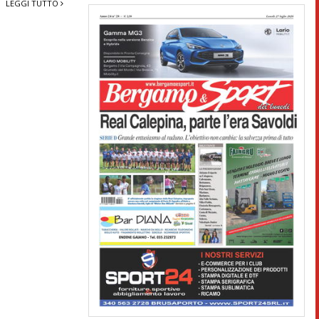
LEGGI TUTTO