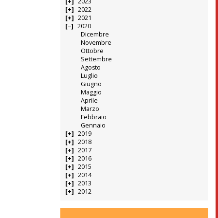
2023
2022
2021
2020
Dicembre
Novembre
Ottobre
Settembre
Agosto
Luglio
Giugno
Maggio
Aprile
Marzo
Febbraio
Gennaio
2019
2018
2017
2016
2015
2014
2013
2012