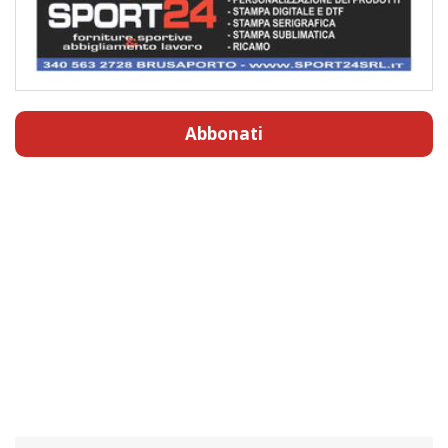
Abbonati