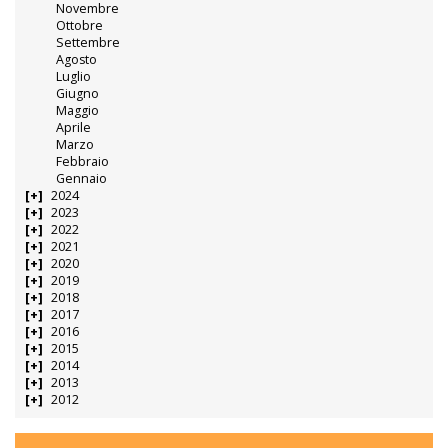
Novembre
Ottobre
Settembre
Agosto
Luglio
Giugno
Maggio
Aprile
Marzo
Febbraio
Gennaio
2024
2023
2022
2021
2020
2019
2018
2017
2016
2015
2014
2013
2012