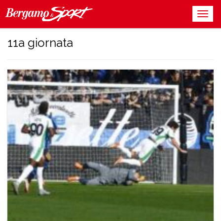
11a giornata