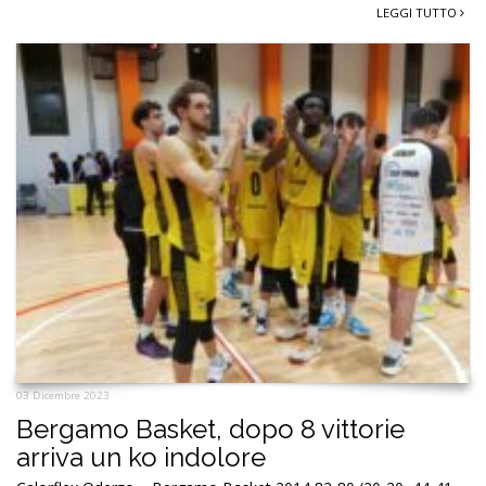
LEGGI TUTTO
03 Dicembre 2023
Bergamo Basket, dopo 8 vittorie
arriva un ko indolore