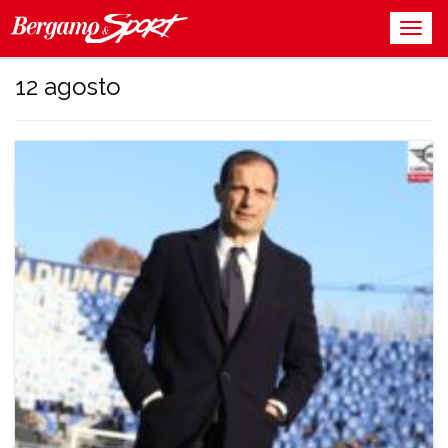
12 agosto