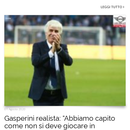
LEGGI TUTTO
01 Agosto 2020
Gasperini realista: “Abbiamo capito
come non si deve giocare in