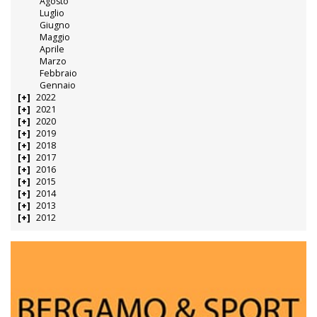
Agosto
Luglio
Giugno
Maggio
Aprile
Marzo
Febbraio
Gennaio
2022
2021
2020
2019
2018
2017
2016
2015
2014
2013
2012