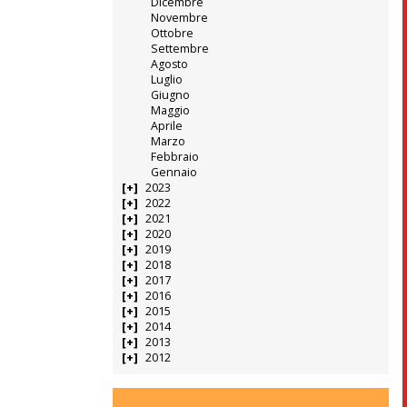
Dicembre
Novembre
Ottobre
Settembre
Agosto
Luglio
Giugno
Maggio
Aprile
Marzo
Febbraio
Gennaio
2023
2022
2021
2020
2019
2018
2017
2016
2015
2014
2013
2012