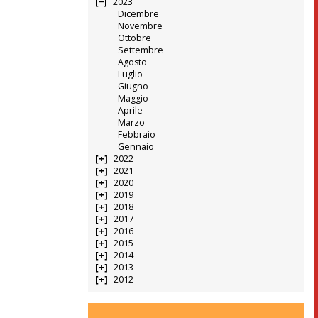
2023
Dicembre
Novembre
Ottobre
Settembre
Agosto
Luglio
Giugno
Maggio
Aprile
Marzo
Febbraio
Gennaio
2022
2021
2020
2019
2018
2017
2016
2015
2014
2013
2012