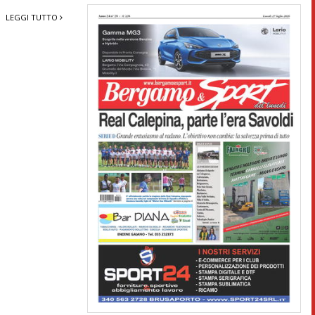
LEGGI TUTTO