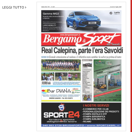
LEGGI TUTTO