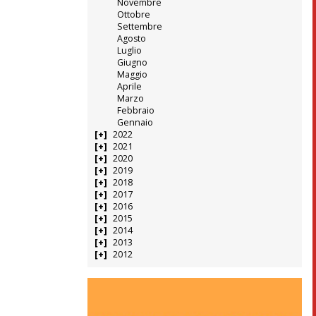
Novembre
Ottobre
Settembre
Agosto
Luglio
Giugno
Maggio
Aprile
Marzo
Febbraio
Gennaio
2022
2021
2020
2019
2018
2017
2016
2015
2014
2013
2012