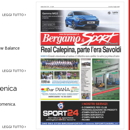
LEGGI TUTTO
New Balance
LEGGI TUTTO
menica
domenica.
LEGGI TUTTO