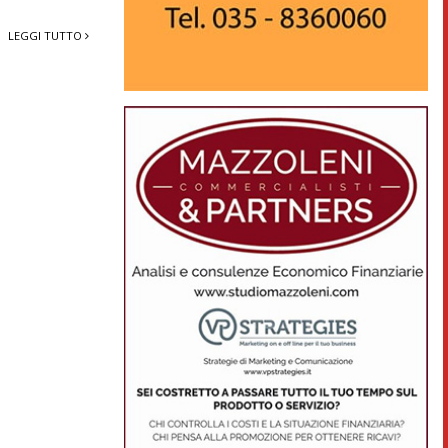
LEGGI TUTTO