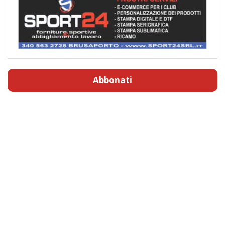
Abbonati