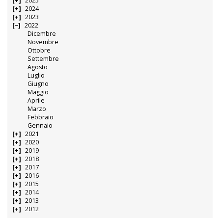
2025
2024
2023
2022
Dicembre
Novembre
Ottobre
Settembre
Agosto
Luglio
Giugno
Maggio
Aprile
Marzo
Febbraio
Gennaio
2021
2020
2019
2018
2017
2016
2015
2014
2013
2012