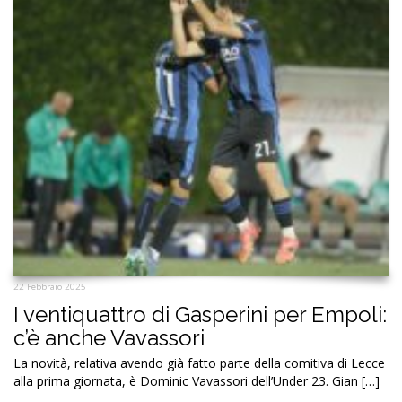
22 Febbraio 2025
I ventiquattro di Gasperini per Empoli:
c’è anche Vavassori
La novità, relativa avendo già fatto parte della comitiva di Lecce
alla prima giornata, è Dominic Vavassori dell’Under 23. Gian […]