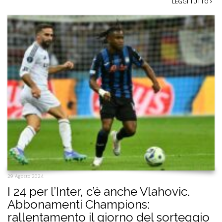
LEGGI TUTTO
29 Agosto 2024
I 24 per l’Inter, c’è anche Vlahovic.
Abbonamenti Champions:
rallentamento il giorno del sorteggio