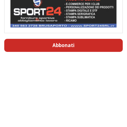
Abbonati