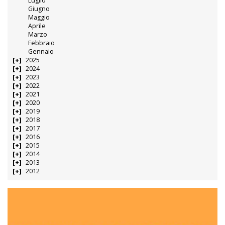
Luglio
Giugno
Maggio
Aprile
Marzo
Febbraio
Gennaio
2025
2024
2023
2022
2021
2020
2019
2018
2017
2016
2015
2014
2013
2012