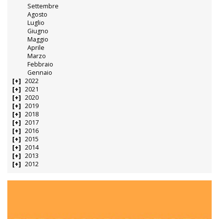
Settembre
Agosto
Luglio
Giugno
Maggio
Aprile
Marzo
Febbraio
Gennaio
2022
2021
2020
2019
2018
2017
2016
2015
2014
2013
2012