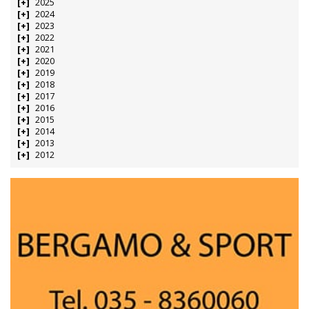
2025
2024
2023
2022
2021
2020
2019
2018
2017
2016
2015
2014
2013
2012