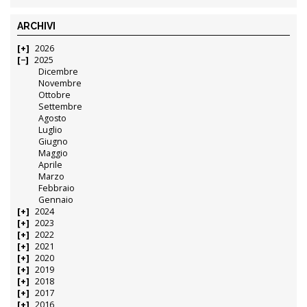
ARCHIVI
2026
2025
Dicembre
Novembre
Ottobre
Settembre
Agosto
Luglio
Giugno
Maggio
Aprile
Marzo
Febbraio
Gennaio
2024
2023
2022
2021
2020
2019
2018
2017
2016