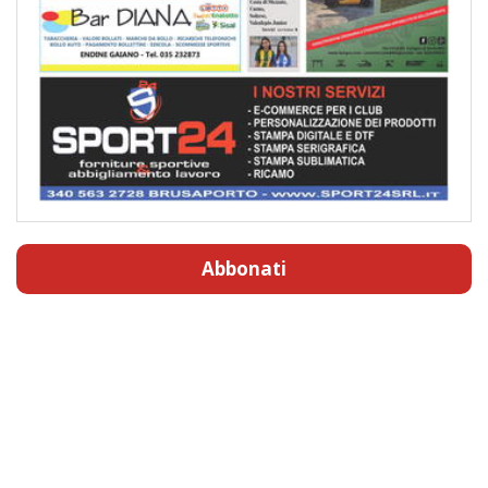
Abbonati