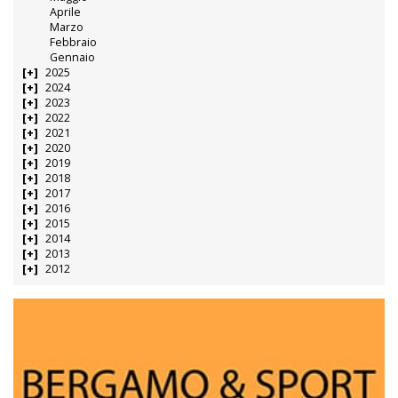
Aprile
Marzo
Febbraio
Gennaio
2025
2024
2023
2022
2021
2020
2019
2018
2017
2016
2015
2014
2013
2012