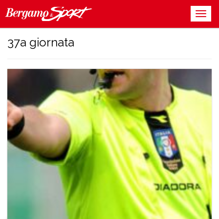
37a giornata