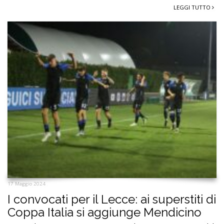
LEGGI TUTTO
17 Maggio 2024
I convocati per il Lecce: ai superstiti di
Coppa Italia si aggiunge Mendicino