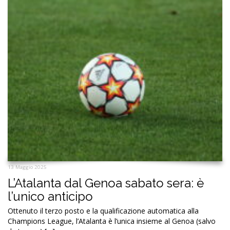
13 Maggio 2025
L’Atalanta dal Genoa sabato sera: è
l’unico anticipo
Ottenuto il terzo posto e la qualificazione automatica alla
Champions League, l’Atalanta è l’unica insieme al Genoa (salvo