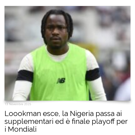
13 Novembre 2025
Loookman esce, la Nigeria passa ai
supplementari ed è finale playoff per
i Mondiali