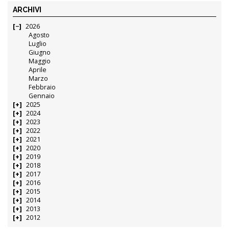
ARCHIVI
2026
Agosto
Luglio
Giugno
Maggio
Aprile
Marzo
Febbraio
Gennaio
2025
2024
2023
2022
2021
2020
2019
2018
2017
2016
2015
2014
2013
2012