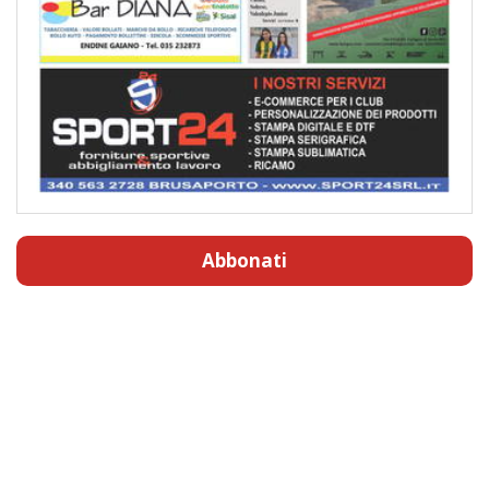
Abbonati