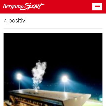
4 positivi