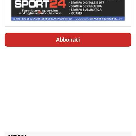
Abbonati