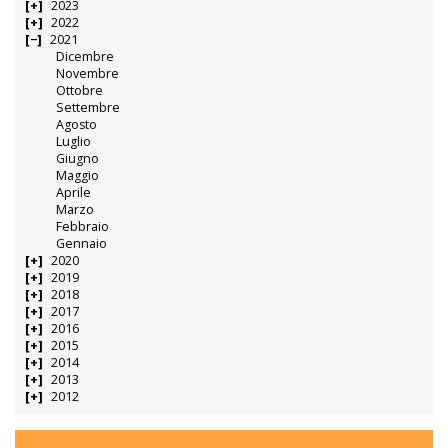
2023
2022
2021
Dicembre
Novembre
Ottobre
Settembre
Agosto
Luglio
Giugno
Maggio
Aprile
Marzo
Febbraio
Gennaio
2020
2019
2018
2017
2016
2015
2014
2013
2012