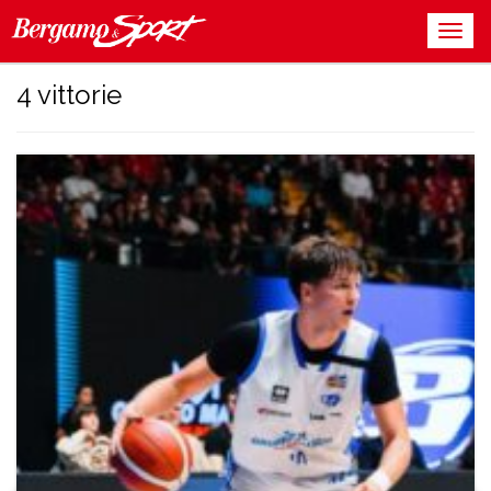
4 vittorie