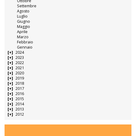
Ottobre
Settembre
Agosto
Luglio
Giugno
Maggio
Aprile
Marzo
Febbraio
Gennaio
2024
2023
2022
2021
2020
2019
2018
2017
2016
2015
2014
2013
2012