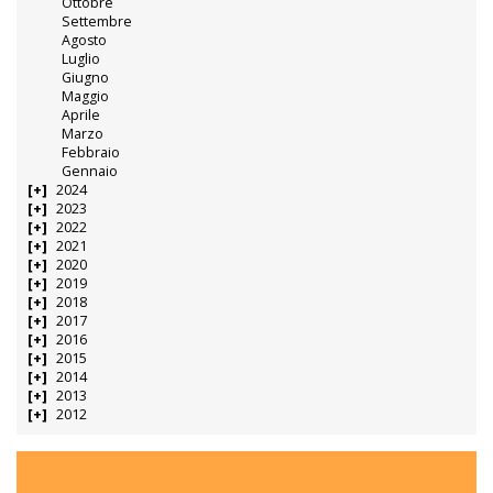
Ottobre
Settembre
Agosto
Luglio
Giugno
Maggio
Aprile
Marzo
Febbraio
Gennaio
2024
2023
2022
2021
2020
2019
2018
2017
2016
2015
2014
2013
2012