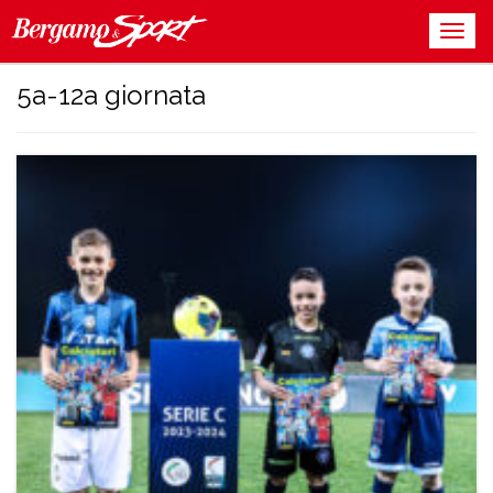
5a-12a giornata