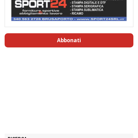
Abbonati