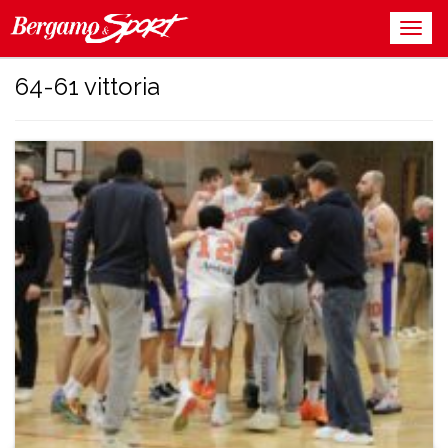
64-61 vittoria