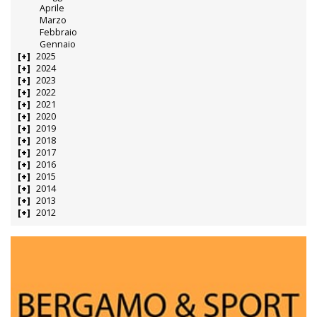
Aprile
Marzo
Febbraio
Gennaio
2025
2024
2023
2022
2021
2020
2019
2018
2017
2016
2015
2014
2013
2012