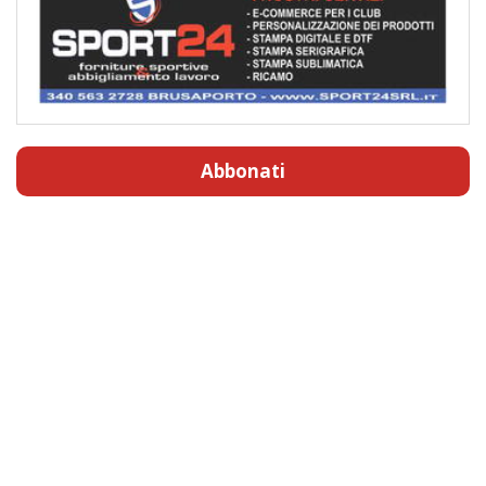
Abbonati