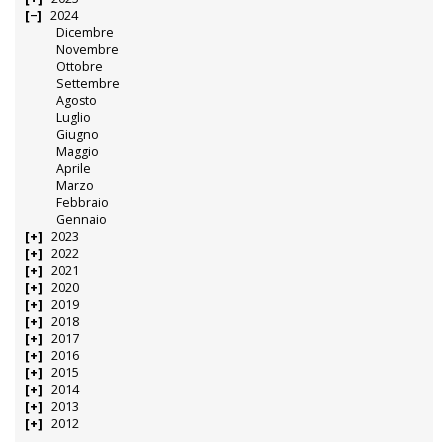
2024
Dicembre
Novembre
Ottobre
Settembre
Agosto
Luglio
Giugno
Maggio
Aprile
Marzo
Febbraio
Gennaio
2023
2022
2021
2020
2019
2018
2017
2016
2015
2014
2013
2012