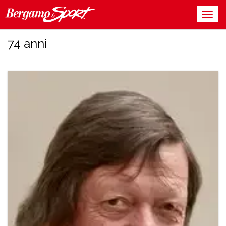
74 anni