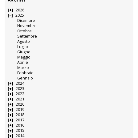
2026
2025
Dicembre
Novembre
Ottobre
Settembre
Agosto
Luglio
Giugno
Maggio
Aprile
Marzo
Febbraio
Gennaio
2024
2023
2022
2021
2020
2019
2018
2017
2016
2015
2014