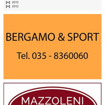
2013
2012