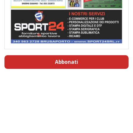
Abbonati