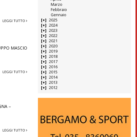
Marzo
Febbraio
Gennaio
2025
LEGGI TUTTO
2024
2023
2022
2021
2020
GRUPPO MASCIO
2019
2018
2017
2016
LEGGI TUTTO
2015
2014
2013
2012
OGNA –
LEGGI TUTTO