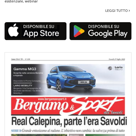
esistenziale
,
webinar
LEGGI TUTTO