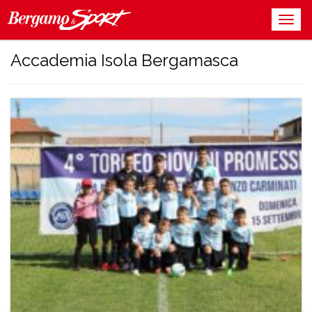
Accademia Isola Bergamasca