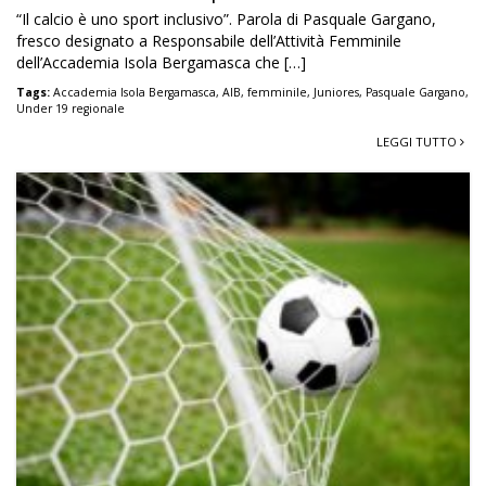
“Il calcio è uno sport inclusivo”. Parola di Pasquale Gargano,
fresco designato a Responsabile dell’Attività Femminile
dell’Accademia Isola Bergamasca che […]
Tags:
Accademia Isola Bergamasca
,
AIB
,
femminile
,
Juniores
,
Pasquale Gargano
,
Under 19 regionale
LEGGI TUTTO