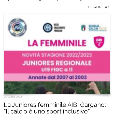
LEGGI TUTTO
25 Luglio 2022
La Juniores femminile AIB, Gargano:
“Il calcio è uno sport inclusivo”