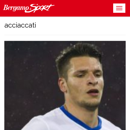
acciaccati