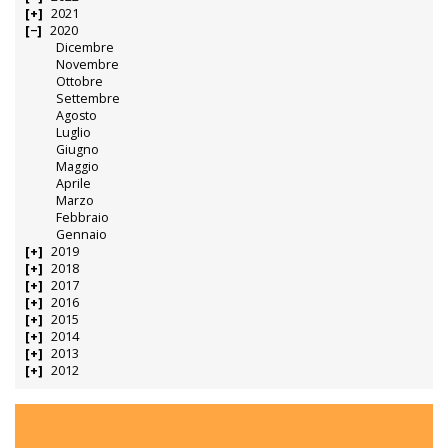
2021
2020
Dicembre
Novembre
Ottobre
Settembre
Agosto
Luglio
Giugno
Maggio
Aprile
Marzo
Febbraio
Gennaio
2019
2018
2017
2016
2015
2014
2013
2012