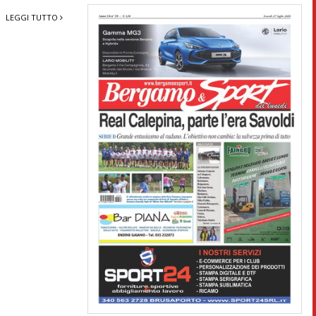
LEGGI TUTTO