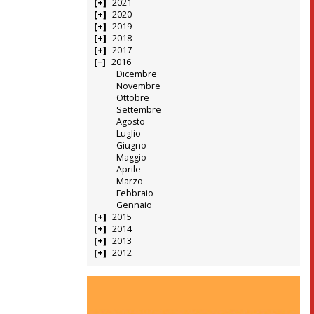
2021
2020
2019
2018
2017
2016
Dicembre
Novembre
Ottobre
Settembre
Agosto
Luglio
Giugno
Maggio
Aprile
Marzo
Febbraio
Gennaio
2015
2014
2013
2012