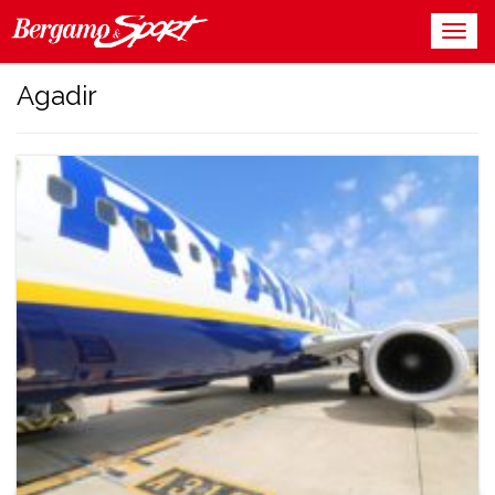
Agadir