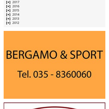
2017
2016
2015
2014
2013
2012