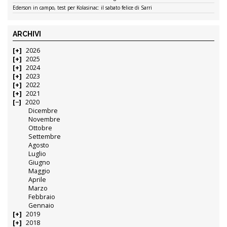
Ederson in campo, test per Kolasinac: il sabato felice di Sarri
ARCHIVI
2026
2025
2024
2023
2022
2021
2020
Dicembre
Novembre
Ottobre
Settembre
Agosto
Luglio
Giugno
Maggio
Aprile
Marzo
Febbraio
Gennaio
2019
2018