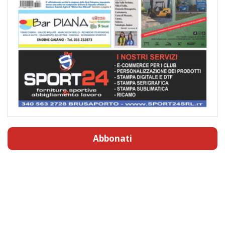
Abbonati